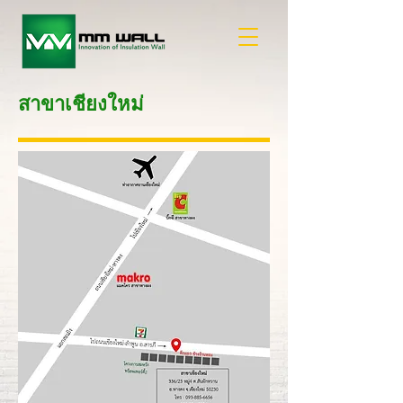
สาขาเชียงใหม่