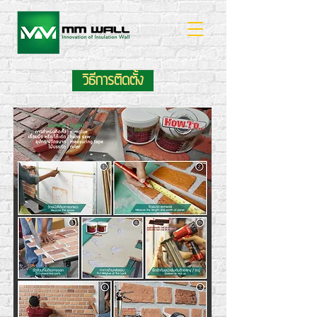
วิธีการติดตั้ง