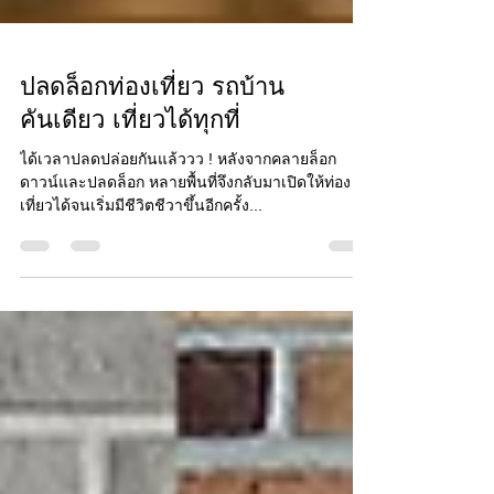
ปลดล็อกท่องเที่ยว รถบ้าน
คันเดียว เที่ยวได้ทุกที่
ได้เวลาปลดปล่อยกันแล้ววว ! หลังจากคลายล็อก
ดาวน์และปลดล็อก หลายพื้นที่จึงกลับมาเปิดให้ท่อง
เที่ยวได้จนเริ่มมีชีวิตชีวาขึ้นอีกครั้ง...