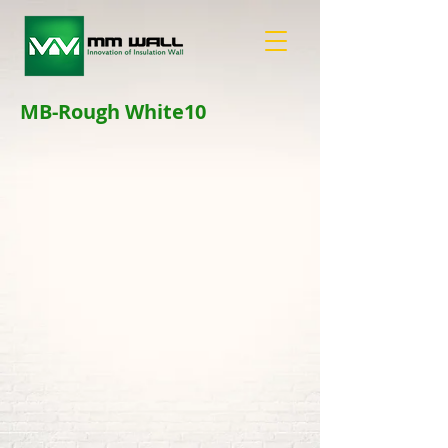
MB-Rough White10