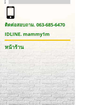
ติดต่อสอบถาม.
063-685-6470
IDLINE. mammy1m
หน้าร้าน