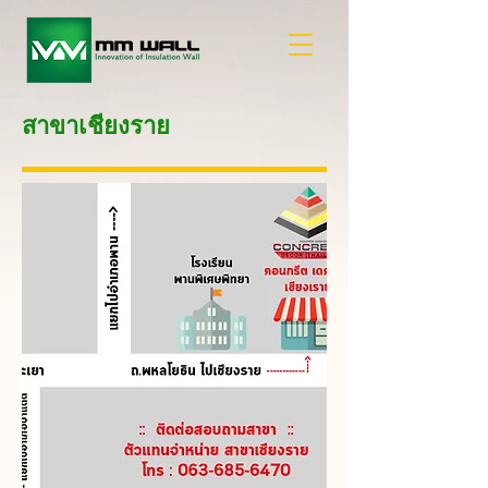
สาขาเชียงราย